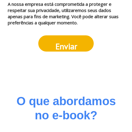
A nossa empresa está comprometida a proteger e
respeitar sua privacidade, utilizaremos seus dados
apenas para fins de marketing. Você pode alterar suas
preferências a qualquer momento.
Enviar
O que abordamos
no e-book?