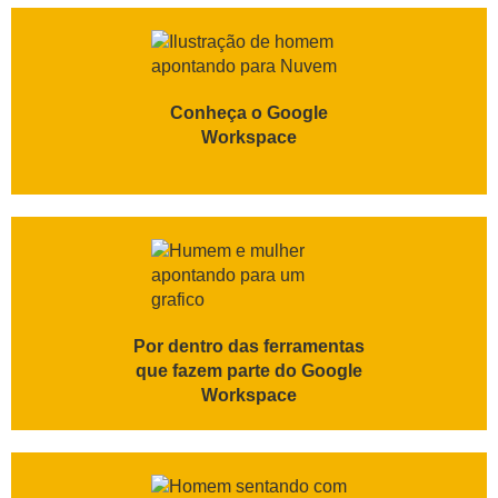
Conheça o Google
Workspace
Por dentro das ferramentas
que fazem parte do Google
Workspace