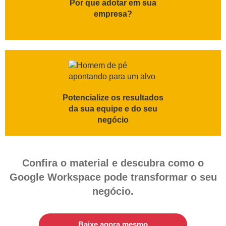
Por que adotar em sua
empresa?
Potencialize os resultados
da sua equipe e do seu
negócio
Confira o material e descubra
como o
Google Workspace pode transformar o seu
negócio.
Baixe agora mesmo