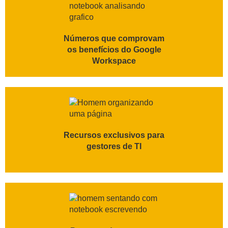
Números que comprovam
os benefícios do Google
Workspace
Recursos exclusivos para
gestores de TI