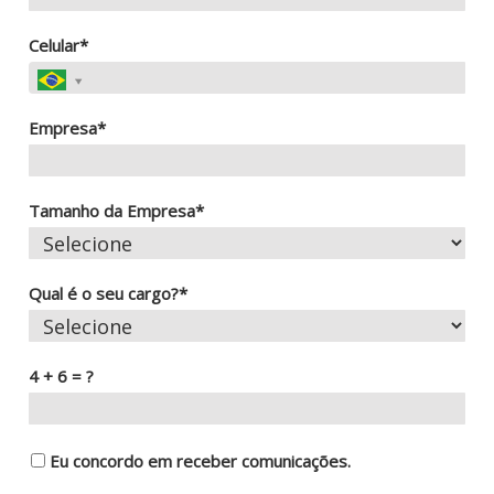
Celular*
Empresa*
Tamanho da Empresa*
Qual é o seu cargo?*
4 + 6 = ?
Eu concordo em receber comunicações.