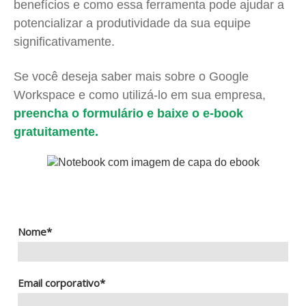
benefícios e como essa ferramenta pode ajudar a
potencializar a produtividade da sua equipe
significativamente.
Se você deseja saber mais sobre o Google
Workspace e como utilizá-lo em sua empresa,
preencha o formulário e baixe o e-book
gratuitamente.
Nome*
Email corporativo*